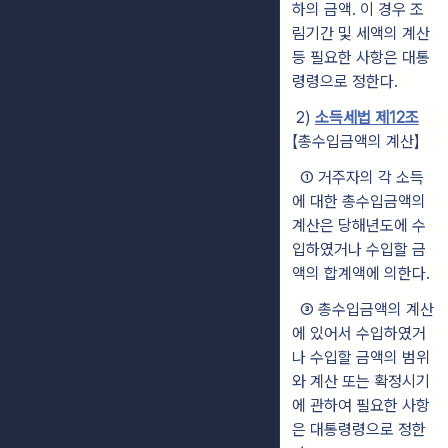
하의 금액. 이 경우 조
림기간 및 세액의 계산
등 필요한 사항은 대통
령령으로 정한다.
2)
소득세법 제12조
【총수입금액의 계산】
① 거주자의 각 소득
에 대한 총수입금액의
계산은 당해년도에 수
입하였거나 수입할 금
액의 합계액에 의한다.
③ 총수입금액의 계산
에 있어서 수입하였거
나 수입할 금액의 범위
와 계산 또는 확정시기
에 관하여 필요한 사항
은 대통령령으로 정한