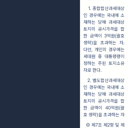
1. 종합합산과세대상
인 경우에는 국내에 소
재하는 당해 과세대상
토지의 공시가격을 합
한 금액이 3억원(괄호
생략)을 초과하는 자.
다만, 개인의 경우에는
세대원 중 대통령령이
정하는 주된 토지소유
자로 한다.
2. 별도합산과세대상
인 경우에는 국내에 소
재하는 당해 과세대상
토지의 공시가격을 합
한 금액이 40억원(괄
호 생략)을 초과하는 자
② 제7조 제2항 및 제