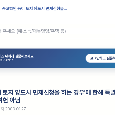
종교법인 등이 토지 양도시 면제신청을...
스 AI에게 질문해보세요
로그인하고 질문
 물어보세요.
 토지 양도시 면제신청을 하는 경우'에 한해 특
위헌 아님
일자
2000.01.27.