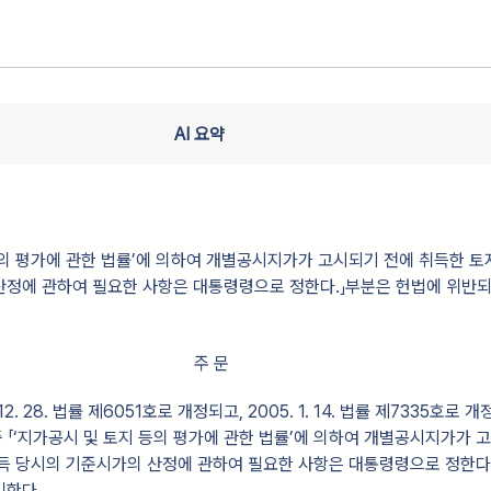
AI 요약
의 평가에 관한 법률’에 의하여 개별공시지가가 고시되기 전에 취득한 토
산정에 관하여 필요한 사항은 대통령령으로 정한다.」부분은 헌법에 위반
주 문
12. 28. 법률 제6051호로 개정되고, 2005. 1. 14. 법률 제7335호로 
 중 「‘지가공시 및 토지 등의 평가에 관한 법률’에 의하여 개별공시지가가 
득 당시의 기준시가의 산정에 관하여 필요한 사항은 대통령령으로 정한다
니한다.