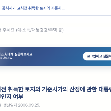
공시지가 고시전 취득한 토지의 기준시...
스 AI에게 질문해보세요
로그인하고 질문
 물어보세요.
전 취득한 토지의 기준시가의 산정에 관한 대통
헌인지 여부
4
생산일자
2008.09.25.