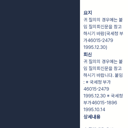
요지
귀 질의의 경우에는 붙
임 질의회신문을 참고
하시기 바람(국세청 부
가46015-2479
1995.12.30)
회신
귀 질의의 경우에는 붙
임 질의회신문을 참고
하시기 바랍니다. 붙임
: ※ 국세청 부가
46015-2479
1995.12.30 ※ 국세청
부가46015-1896
1995.10.14
상세내용