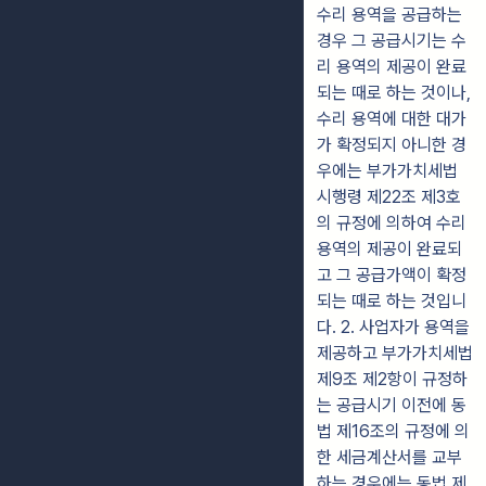
수리 용역을 공급하는
경우 그 공급시기는 수
리 용역의 제공이 완료
되는 때로 하는 것이나,
수리 용역에 대한 대가
가 확정되지 아니한 경
우에는 부가가치세법
시행령 제22조 제3호
의 규정에 의하여 수리
용역의 제공이 완료되
고 그 공급가액이 확정
되는 때로 하는 것입니
다. 2. 사업자가 용역을
제공하고 부가가치세법
제9조 제2항이 규정하
는 공급시기 이전에 동
법 제16조의 규정에 의
한 세금계산서를 교부
하는 경우에는 동법 제