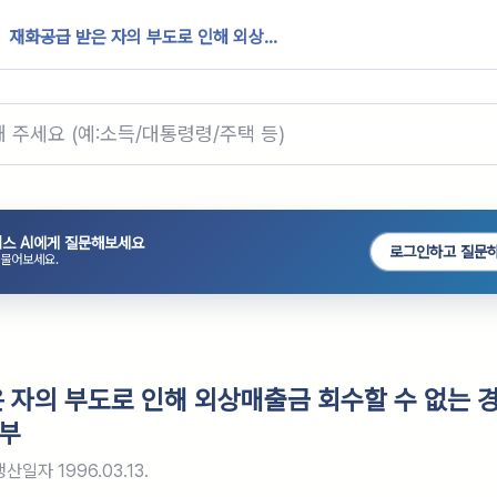
재화공급 받은 자의 부도로 인해 외상...
스 AI에게 질문해보세요
로그인하고 질문
 물어보세요.
 자의 부도로 인해 외상매출금 회수할 수 없는 
부
생산일자
1996.03.13.