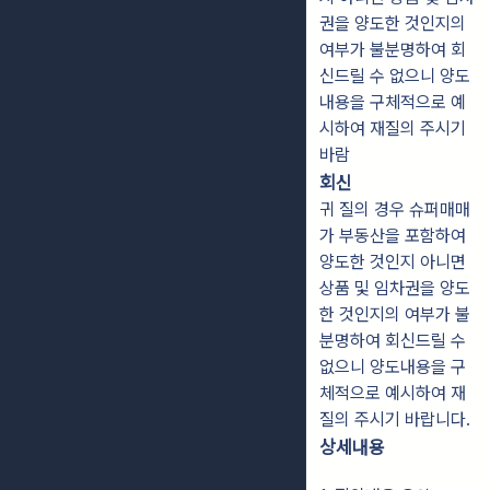
권을 양도한 것인지의
여부가 불분명하여 회
신드릴 수 없으니 양도
내용을 구체적으로 예
시하여 재질의 주시기
바람
회신
귀 질의 경우 슈퍼매매
가 부동산을 포함하여
양도한 것인지 아니면
상품 및 임차권을 양도
한 것인지의 여부가 불
분명하여 회신드릴 수
없으니 양도내용을 구
체적으로 예시하여 재
질의 주시기 바랍니다.
상세내용