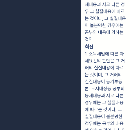
재내용과 서로 다른 경
우 그 실질내용에 따르
는 것이나, 그 실질내용
이 불분명한 경우에는
공부의 내용에 의하는
것임
회신
1. 소득세법에 따른 과
세요건의 판단은 그 거
래의 실질내용에 따르
는 것이며, 그 거래의
실질내용이 등기부등
본. 토지대장등 공부의
등재내용과 서로 다른
경우에는 그 실질내용
에 따르는 것이나, 그
실질내용이 불분명한
경우에는 공부의 내용