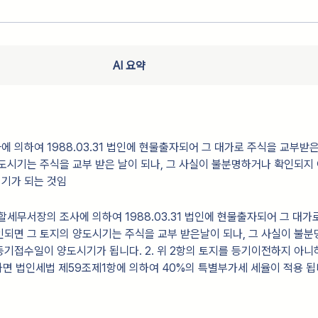
AI 요약
 의하여 1988.03.31 법인에 현물출자되어 그 대가로 주식을 교부받은
도시기는 주식을 교부 받은 날이 되나, 그 사실이 불분명하거나 확인되지
기가 되는 것임
관할세무서장의 조사에 의하여 1988.03.31 법인에 현물출자되어 그 대가
되면 그 토지의 양도시기는 주식을 교부 받은날이 되나, 그 사실이 불
기접수일이 양도시기가 됩니다. 2. 위 2항의 토지를 등기이전하지 아니
하면 법인세법 제59조제1항에 의하여 40%의 특별부가세 세율이 적용 됩