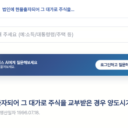
법인에 현물출자되어 그 대가로 주식을...
스 AI에게 질문해보세요
로그인하고 질문
 물어보세요.
자되어 그 대가로 주식을 교부받은 경우 양도시
생산일자
1996.07.18.