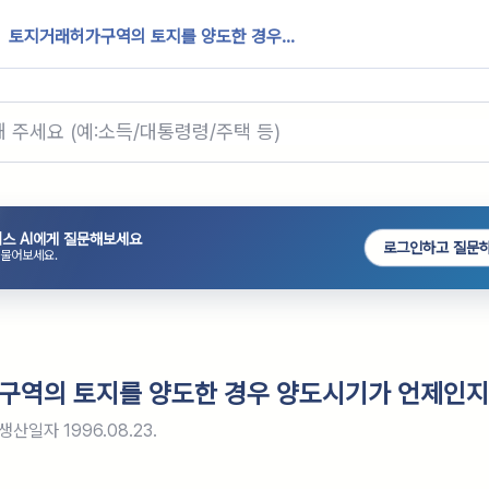
토지거래허가구역의 토지를 양도한 경우...
스 AI에게 질문해보세요
로그인하고 질문
 물어보세요.
구역의 토지를 양도한 경우 양도시기가 언제인지
생산일자
1996.08.23.