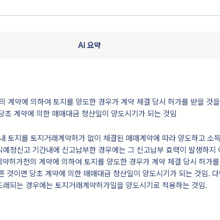
AI 요약
계약에 의하여 토지를 양도한 경우가 계약 체결 당시 허가를 받을 것을
당초 계약에 의한 매매대금 청산일이 양도시기가 되는 것임
역내 토지를 토지거래계약허가 없이 체결된 매매계약에 따라 양도하고 소
익예정신고 기간내에 신고납부한 경우에는 그 신고납부 효력이 발생하지
계약허가전의 계약에 의하여 토지를 양도한 경우가 계약 체결 당시 허가를
른 것이면 당초 계약에 의한 매매대금 청산일이 양도시기가 되는 것임. 다만
도래되는 경우에는 토지거래계약허가일을 양도시기로 적용하는 것임.