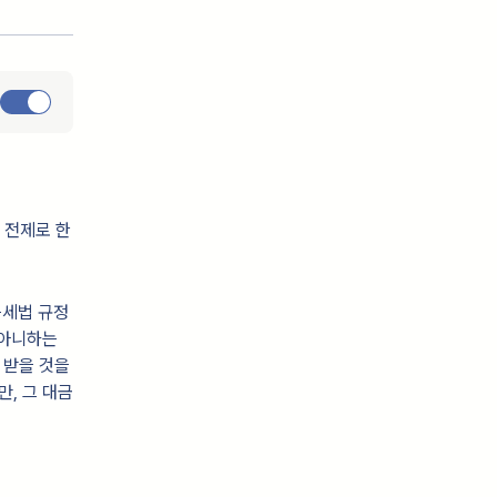
 전제로 한
득세법 규정
 아니하는
 받을 것을
, 그 대금