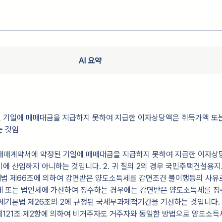
AI 요약
 기일에 매매대금을 지급하지 못하여 지급한 이자상당액은 취득가액 또
는 것임
경우 매매계약서에 약정된 기일에 매매대금을 지급하지 못하여 지급한 이자상
에 산입하지 아니하는 것입니다. 2. 귀 질의 2의 경우 국민주택건설용
법 제66조에 의하여 감면받은 양도소득세를 감면조건 불이행등의 사유
세 또는 법인세에 가산하여 징수하는 경우에는 감면받은 양도소득세를 징
세기본법 제26조의 2에 규정된 국세부과제척기간을 기산하는 것입니다. 3
제121조 제2항에 의하여 비거주자도 거주자와 동일한 방법으로 양도소득