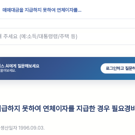
매매대금을 지급하지 못하여 연체이자를...
스 AI에게 질문해보세요
로그인하고 질문
 물어보세요.
급하지 못하여 연체이자를 지급한 경우 필요경비
생산일자
1996.09.03.