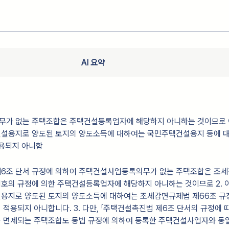
AI 요약
가 없는 주택조합은 주택건설등록업자에 해당하지 아니하는 것이므로 
설용지로 양도된 토지의 양도소득에 대하여는 국민주택건설용지 등에 
적용되지 아니함
 제6조 단서 규정에 의하여 주택건설사업등록의무가 없는 주택조합은 조
제1호의 규정에 의한 주택건설등록업자에 해당하지 아니하는 것이므로 2. 
용지로 양도된 토지의 양도소득에 대하여는 조세감면규제법 제66조 규
적용되지 아니합니다. 3. 다만, 「주택건설촉진법 제6조 단서의 규정에 
 면제되는 주택조합도 동법 규정에 의하여 등록한 주택건설사업자와 동