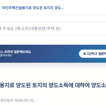
국민주택건설용지로 양도된 토지의 양도...
스 AI에게 질문해보세요
로그인하고 질문
 물어보세요.
용지로 양도된 토지의 양도소득에 대하여 양도
생산일자
1996.09.05.