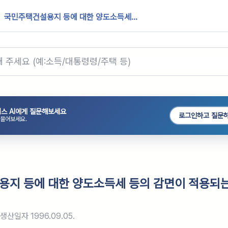
국민주택건설용지 등에 대한 양도소득세...
스 AI에게 질문해보세요
로그인하고 질문
 물어보세요.
지 등에 대한 양도소득세 등의 감면이 적용되는
생산일자
1996.09.05.