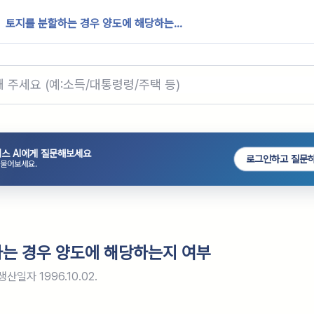
토지를 분할하는 경우 양도에 해당하는...
스 AI에게 질문해보세요
로그인하고 질문
 물어보세요.
는 경우 양도에 해당하는지 여부
생산일자
1996.10.02.