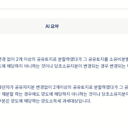
AI 요약
변경 없이 2개 이상의 공유토지로 분할하였다가 그 공유토지를 소유비분
도에 해당하지 아니하는 것이나 당초소유지분이 변경되는 경우 변경되는 
하던자가 공유자지분 변경없이 2개이상의 공유토지로 분할하였다가 그 
 재분할 하는 경우에도 양도에 해당하지 아니하는 것이나 당초소유지분
부분은 양도에 해당하는 양도소득세 과세대상입니다.