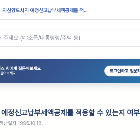
자산양도차익 예정신고납부세액공제를 적...
스 AI에게 질문해보세요
로그인하고 질문
 물어보세요.
 예정신고납부세액공제를 적용할 수 있는지 여부
생산일자
1996.10.18.