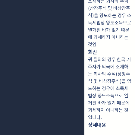
소재하는 회사의 주식
(상장주식 및 비상장주
식)을 양도하는 경우 소
득세법상 양도소득으로
열거된 바가 없기 때문
에 과세하지 아니하는
것임
회신
귀 질의의 경우 한국 거
주자가 외국에 소재하
는 회사의 주식(상장주
식 및 비상장주식)을 양
도하는 경우에 소득세
법상 양도소득으로 열
거된 바가 없기 때문에
과세하지 아니하는 것
입니다.
상세내용