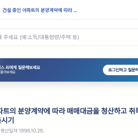
건설 중인 아파트의 분양계약에 따라 ...
스 AI에게 질문해보세요
로그인하고 질문
 물어보세요.
파트의 분양계약에 따라 매매대금을 청산하고 취
득시기
생산일자
1996.10.28.