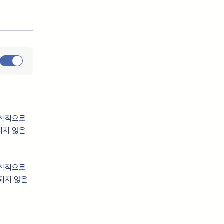
원칙적으로
되지 않은
원칙적으로
되지 않은