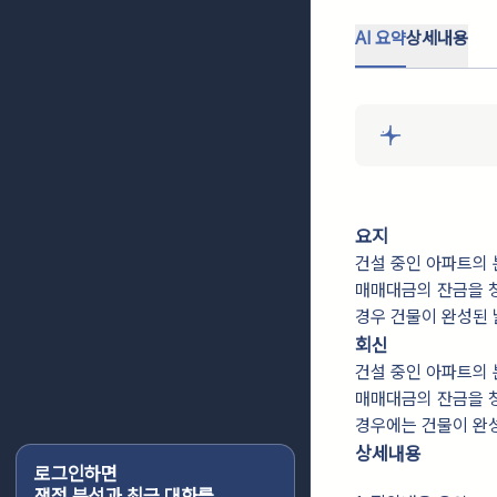
AI 요약
상세내용
요지
건설 중인 아파트의
매매대금의 잔금을 
경우 건물이 완성된
회신
건설 중인 아파트의
매매대금의 잔금을 
경우에는 건물이 완
상세내용
로그인하면
쟁점 분석과 최근 대화를