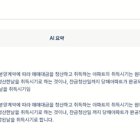
AI 요약
 분양계약에 따라 매매대금을 청산하고 취득하는 아파트의 취득시기는 
청산한날을 취득시기로 하는 것이나, 잔금청산일까지 당해아파트가 완공
 날을 취득시기임
 분양계약에 따라 매매대금을 청산하고 취득하는 아파트의 취득시기는 
청산한날을 취득시기로 하는 것이나, 잔금청산일 까지 당해아파트가 완공
성된날을 취득시기로 합니다.