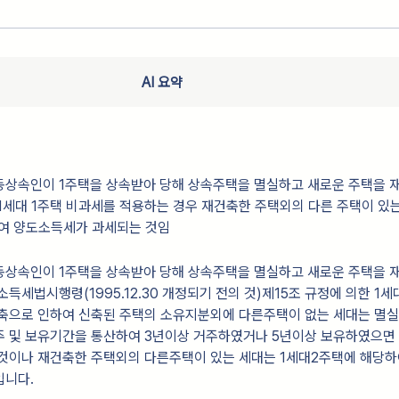
AI 요약
동상속인이 1주택을 상속받아 당해 상속주택을 멸실하고 새로운 주택을 
1세대 1주택 비과세를 적용하는 경우 재건축한 주택외의 다른 주택이 있는
여 양도소득세가 과세되는 것임
동상속인이 1주택을 상속받아 당해 상속주택을 멸실하고 새로운 주택을 
소득세법시행령(1995.12.30 개정되기 전의 것)제15조 규정에 의한 1
건축으로 인하여 신축된 주택의 소유지분외에 다른주택이 없는 세대는 멸
주 및 보유기간을 통산하여 3년이상 거주하였거나 5년이상 보유하였으면 
 것이나 재건축한 주택외의 다른주택이 있는 세대는 1세대2주택에 해당하
입니다.