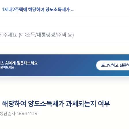
1세대2주택에 해당하여 양도소득세가 ...
스 AI에게 질문해보세요
로그인하고 질문
 물어보세요.
 해당하여 양도소득세가 과세되는지 여부
생산일자
1996.11.19.