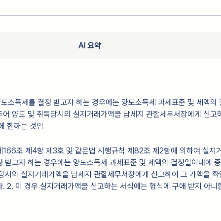
AI 요약
도소득세를 결정 받고자 하는 경우에는 양도소득세 과세표준 및 세액의 
추어 양도 및 취득당시의 실지거래가액을 납세지 관할세무서장에게 신고하
에 한하는 것임
 제166조 제4항 제3호 및 같은법 시행규칙 제82조 제2항에 의하여 실
정 받고자 하는 경우에는 양도소득세 과세표준 및 세액의 결정일이내에 
득당시의 실지거래가액을 납세지 관할세무서장에게 신고하여 그 가액을 확
. 2. 이 경우 실지거래가액을 신고하는 서식에는 형식에 구애 받지 아니