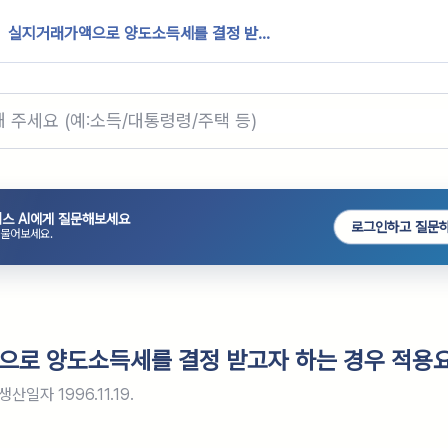
실지거래가액으로 양도소득세를 결정 받...
스 AI에게 질문해보세요
로그인하고 질문
 물어보세요.
로 양도소득세를 결정 받고자 하는 경우 적용
생산일자
1996.11.19.