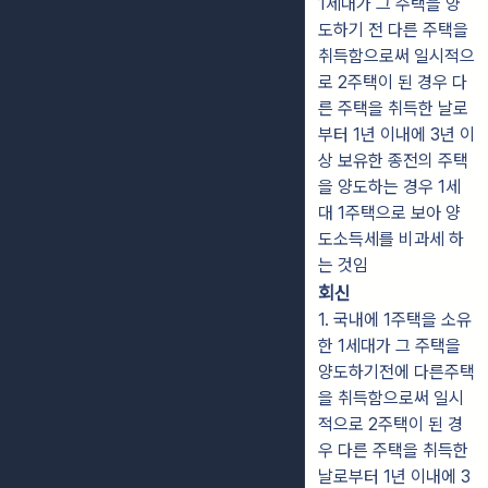
1세대가 그 주택을 양
도하기 전 다른 주택을
취득함으로써 일시적으
로 2주택이 된 경우 다
른 주택을 취득한 날로
부터 1년 이내에 3년 이
상 보유한 종전의 주택
을 양도하는 경우 1세
대 1주택으로 보아 양
도소득세를 비과세 하
는 것임
회신
1. 국내에 1주택을 소유
한 1세대가 그 주택을
양도하기전에 다른주택
을 취득함으로써 일시
적으로 2주택이 된 경
우 다른 주택을 취득한
날로부터 1년 이내에 3