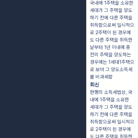
국내에 1주택을 소유한
세대가 그 주택을 양도
하기 전에 다른 주택을
취득함으로써 일시적으
로 2주택이 된 경우에
도 다른 주택을 취득한
날부터 1년 이내에 종
전의 주택을 양도하는
경우에는 1세대1주택으
로 보아 그 양도소득세
를 비과세함
회신
현행의 소득세법상, 국
내에 1주택을 소유한
세대가 그 주택을 양도
하기 전에 다른 주택을
취득함으로써 일시적으
로 2주택이 된 경우에
도 다른 주택을 취득한