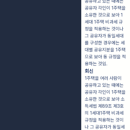
공유하고 있는 때에는
공유자 각인이 1주택을
소유한 것으로 보아 1
세대 1주택 비과세 규
정을 적용하는 것이나
그 공유자가 동일세대
를 구성한 경우에는 세
대별 공유지분을 1주택
으로 보아 동 규정을 적
용하는 것임.
회신
1주택을 여러 사람이
공유하고 있는 때에는
공유자 각인이 1주택을
소유한 것으로 보아 소
득세법 제89조 제3호
의 1세대1주택 비과세
규정을 적용하는 것이
나 그 공유자가 동일세