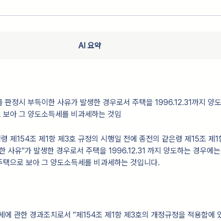
AI 요약
를 판정시 부득이한 사유가 발생한 경우로서 주택을 1996.12.31까지 양
로 보아 그 양도소득세를 비과세하는 것임
 제154조 제1항 제3호 규정의 시행일 전에 종전의 같은령 제15조 제1
 사유"가 발생한 경우로서 주택을 1996.12.31 까지 양도하는 경우에는
주택으로 보아 그 양도소득세를 비과세하는 것입니다.
세에 관한 경과조치로서 "제154조 제1항 제3호의 개정규정을 적용함에 