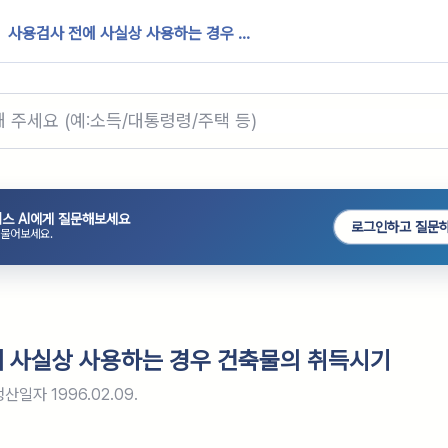
사용검사 전에 사실상 사용하는 경우 ...
스 AI에게 질문해보세요
로그인하고 질문
 물어보세요.
 사실상 사용하는 경우 건축물의 취득시기
생산일자
1996.02.09.