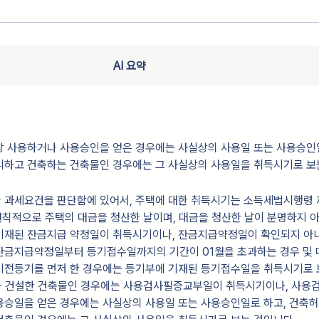
AI 요약
상 사용하거나 사용승인을 얻은 경우에는 사실상의 사용일 또는 사용승인
니하고 건축하는 건축물인 경우에는 그 사실상의 사용일을 취득시기로 보
한 과세요건을 판단함에 있어서, 주택에 대한 취득시기는 소득세법시행령 
원칙적으로 주택의 대금을 청산한 날이며, 대금을 청산한 날이 분명하지 
기재된 잔금지급 약정일이 취득시기이나, 잔금지급약정일이 확인되지 아
잔금지급약정일부터 등기접수일까지의 기간이 01월을 초과하는 경우 및 
이전등기를 먼저 한 경우에는 등기부에 기재된 등기접수일을 취득시기로 
자기가 건설한 건축물인 경우에는 사용검사필증교부일이 취득시기이나, 사용
용승일을 얻은 경우에는 사실상의 사용일 또는 사용승인일로 하고, 건축