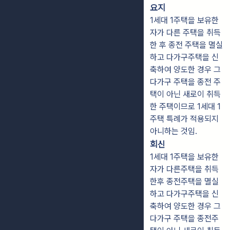
요지
1세대 1주택을 보유한
자가 다른 주택을 취득
한 후 종전 주택을 멸실
하고 다가구주택을 신
축하여 양도한 경우 그
다가구 주택을 종전 주
택이 아닌 새로이 취득
한 주택이므로 1세대 1
주택 특례가 적용되지
아니하는 것임.
회신
1세대 1주택을 보유한
자가 다른주택을 취득
한후 종전주택을 멸실
하고 다가구주택을 신
축하여 양도한 경우 그
다가구 주택을 종전주