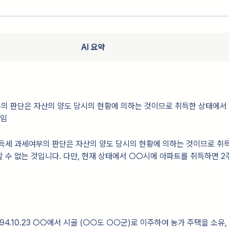
AI 요약
의 판단은 자산의 양도 당시의 현황에 의하는 것이므로 취득한 상태에서
것임
득세 과세여부의 판단은 자산의 양도 당시의 현황에 의하는 것이므로 취
 수 없는 것입니다. 다만, 현재 상태에서 ○○시에 아파트를 취득하면 2
94.10.23 ○○에서 시골 (○○도 ○○군)로 이주하여 농가 주택을 소유,