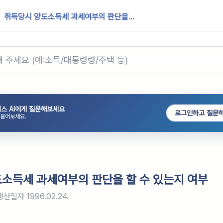
취득당시 양도소득세 과세여부의 판단을...
스 AI에게 질문해보세요
로그인하고 질문
 물어보세요.
소득세 과세여부의 판단을 할 수 있는지 여부
생산일자
1996.02.24.