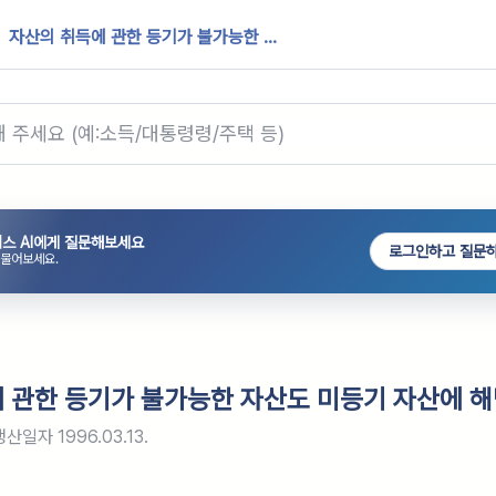
자산의 취득에 관한 등기가 불가능한 ...
스 AI에게 질문해보세요
로그인하고 질문
 물어보세요.
 관한 등기가 불가능한 자산도 미등기 자산에 해
생산일자
1996.03.13.