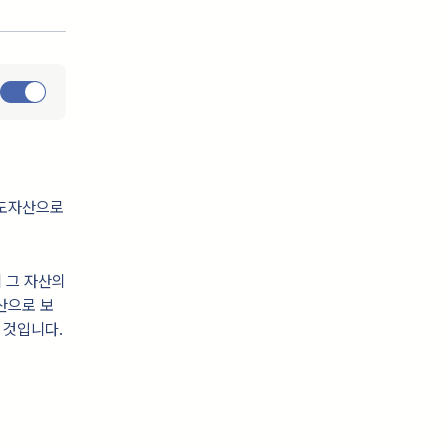
양도자산으로
에 그 자산의
산으로 보
 것입니다.