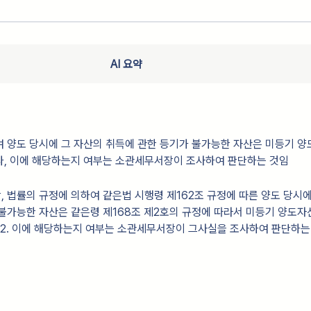
AI 요약
 양도 당시에 그 자산의 취득에 관한 등기가 불가능한 자산은 미등기 
나, 이에 해당하는지 여부는 소관세무서장이 조사하여 판단하는 것임
상, 법률의 규정에 의하여 같은법 시행령 제162조 규정에 따른 양도 당시
불가능한 자산은 같은령 제168조 제2호의 규정에 따라서 미등기 양도자
 2. 이에 해당하는지 여부는 소관세무서장이 그사실을 조사하여 판단하는