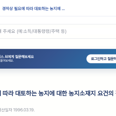
경작상 필요에 따라 대토하는 농지에 ...
스 AI에게 질문해보세요
로그인하고 질문
 물어보세요.
 따라 대토하는 농지에 대한 농지소재지 요건의
생산일자
1996.03.19.