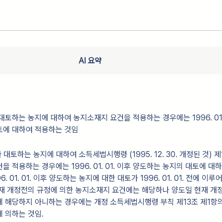
AI 요약
토하는 농지에 대하여 농지소재지 요건을 적용하는 경우에는 1996. 01. 
토에 대하여 적용하는 것임
 대토하는 농지에 대하여 소득세법시행령 (1995. 12. 30. 개정된 것) 제
 적용하는 경우에는 1996. 01. 01. 이후 양도하는 농지의 대토에 대
96. 01. 01. 이후 양도하는 농지에 대한 대토가 1996. 01. 01. 전에 이
01. 현재 개정전의 규정에 의한 농지소재지 요건에는 해당하나 양도일 현재 
 해당하지 아니하는 경우에는 개정 소득세법시행령 부칙 제13조 제1항
 의하는 것임.