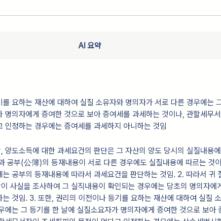
AI 요약
를 요하는 재산에 대하여 실질 소유자와 명의자가 서로 다른 경우에는 
가 명의자에게 증여한 것으로 보아 증여세를 과세하는 것이나, 관할세무
고 인정하는 경우에는 증여세를 과세하지 아니하는 것임
상, 양도소득에 대한 과세요건의 판단은 그 자산의 양도 당시의 실질내용에
과 공부(公簿)의 등재내용이 서로 다른 경우에도 실질내용에 따르는 것이
는 공부의 등재내용에 따라서 과세요건을 판단하는 것임. 2. 따라서 귀 
이 사실을 조사하여 그 실직내용이 확인되는 경우에는 당초의 명의자에
는 것임. 3. 또한, 권리의 이전이나 등기를 요하는 재산에 대하여 실질 
우에는 그 등기를 한 날에 실질소요자가 명의자에게 증여한 것으로 보아