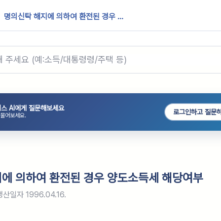
명의신탁 해지에 의하여 환전된 경우 ...
스 AI에게 질문해보세요
로그인하고 질문
 물어보세요.
에 의하여 환전된 경우 양도소득세 해당여부
생산일자
1996.04.16.