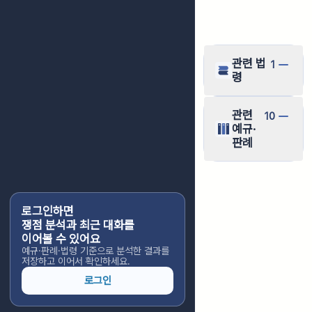
관련 법
1
령
관련
10
예규·
판례
로그인하면
쟁점 분석과 최근 대화를
이어볼 수 있어요
예규·판례·법령 기준으로 분석한 결과를
저장하고 이어서 확인하세요.
로그인