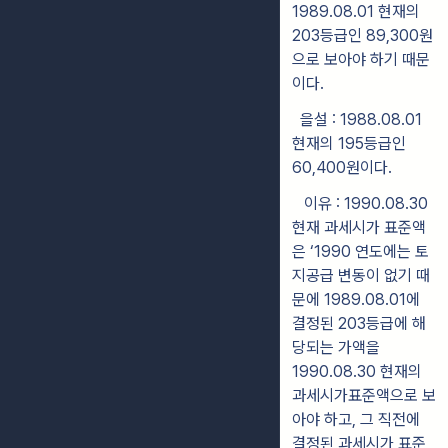
1989.08.01 현재의
203등급인 89,300원
으로 보아야 하기 때문
이다.
을설 : 1988.08.01
현재의 195등급인
60,400원이다.
이유 : 1990.08.30
현재 과세시가 표준액
은 ‘1990 연도에는 토
지공급 변동이 없기 때
문에 1989.08.01에
결정된 203등급에 해
당되는 가액을
1990.08.30 현재의
과세시가표준액으로 보
아야 하고, 그 직전에
결정된 과세시가 표준