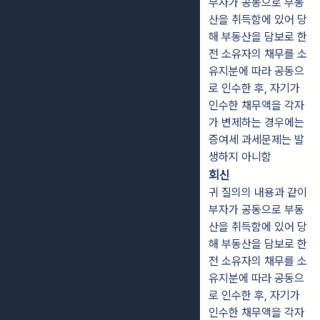
부자가 공동으로 부동
산을 취득함에 있어 당
해 부동산을 담보로 한
전 소유자의 채무를 소
유지분에 따라 공동으
로 인수한 후, 자기가
인수한 채무액을 각자
가 변제하는 경우에는
증여세 과세문제는 발
생하지 아니함
회신
귀 질의의 내용과 같이
부자가 공동으로 부동
산을 취득함에 있어 당
해 부동산을 담보로 한
전 소유자의 채무를 소
유지분에 따라 공동으
로 인수한 후, 자기가
인수한 채무액을 각자