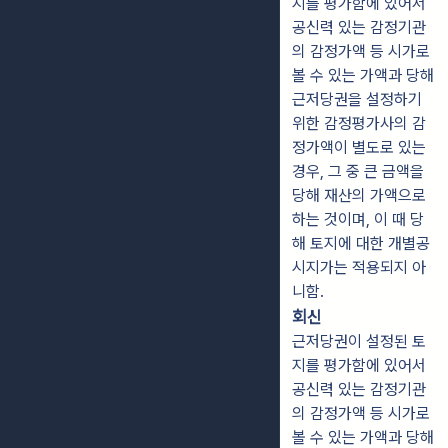
지를 평가함에 있어서
공신력 있는 감정기관
의 감정가액 등 시가로
볼 수 있는 가액과 당해
근저당권을 설정하기
위한 감정평가사의 감
정가액이 별도로 있는
경우, 그 중 큰 금액을
당해 재산의 가액으로
하는 것이며, 이 때 당
해 토지에 대한 개별공
시지가는 적용되지 아
니함.
회신
근저당권이 설정된 토
지를 평가함에 있어서
공신력 있는 감정기관
의 감정가액 등 시가로
볼 수 있는 가액과 당해