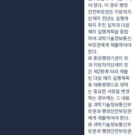
야 한다. 이 경우 행정
안전부장관은 지방자치
단체의 전년도 실행계
획의 추진 실적과 다음 
해의 실행계획을 종합
하여 과학기술정보통신
부장관에게 제출하여야 
한다.
③ 중앙행정기관의 장
과 지방자치단체의 장
은 제2항에 따라 제출
된 다음 해의 실행계획 
중 대통령령으로 정하
는 중요한 사항을 변경
하는 경우에는 그 내용
을 과학기술정보통신부
장관과 행정안전부장관
에게 제출하여야 한다.
④ 과학기술정보통신부
장관과 행정안전부장관