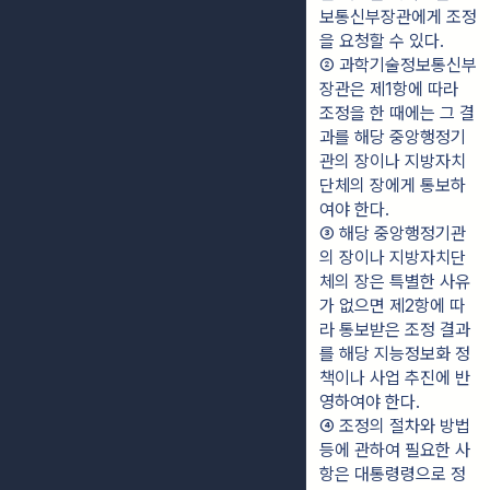
보통신부장관에게 조정
을 요청할 수 있다.
② 과학기술정보통신부
장관은 제1항에 따라 
조정을 한 때에는 그 결
과를 해당 중앙행정기
관의 장이나 지방자치
단체의 장에게 통보하
여야 한다.
③ 해당 중앙행정기관
의 장이나 지방자치단
체의 장은 특별한 사유
가 없으면 제2항에 따
라 통보받은 조정 결과
를 해당 지능정보화 정
책이나 사업 추진에 반
영하여야 한다.
④ 조정의 절차와 방법 
등에 관하여 필요한 사
항은 대통령령으로 정