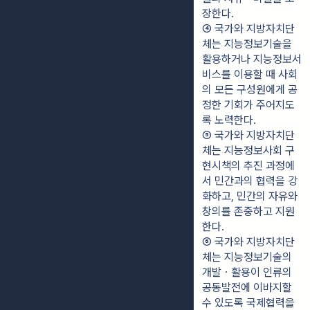
장한다.
④ 국가와 지방자치단
체는 지능정보기술을 
활용하거나 지능정보서
비스를 이용할 때 사회
의 모든 구성원에게 공
정한 기회가 주어지도
록 노력한다.
⑤ 국가와 지방자치단
체는 지능정보사회 구
현시책의 추진 과정에
서 민간과의 협력을 강
화하고, 민간의 자유와 
창의를 존중하고 지원
한다.
⑥ 국가와 지방자치단
체는 지능정보기술의 
개발ㆍ활용이 인류의 
공동발전에 이바지할 
수 있도록 국제협력을 