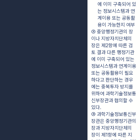
에 이미 구축되어 있
는 정보시스템과 연
계이용 또는 공동활
용이 가능한지 여부
③ 중앙행정기관의 장
이나 지방자치단체의 
장은 제2항에 따른 검
토 결과 다른 행정기관
에 이미 구축되어 있는 
정보시스템과 연계이용 
또는 공동활용이 필요
하다고 판단하는 경우
에는 중복투자 방지를 
위하여 과학기술정보통
신부장관과 협의할 수 
있다.
④ 과학기술정보통신부
장관은 중앙행정기관의 
장과 지방자치단체의 
장이 제1항에 따른 지