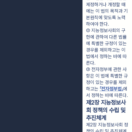
제정하거나 개정할 때
에는 이 법의 목적과 기
본원칙에 맞도록 노력
하여야 한다.
② 지능정보사회의 구
현에 관하여 다른 법률
에 특별한 규정이 있는 
경우를 제외하고는 이 
법에서 정하는 바에 따
른다.
③ 전자정부에 관한 사
항은 이 법에 특별한 규
정이 있는 경우를 제외
하고는 
「전자정부법」
에
서 정하는 바에 따른다.
제2장 지능정보사
회 정책의 수립 및
추진체계
제2장 지능정보사회 정
책의 수립 및 추진체계