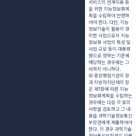
서비스의 연계이용 등
을 위한 지능정보화계
획을 수립하여 반영하
여야 한다. 다만, 지능
정보기술의 활용이 경
미한 사업으로서 지능
정보화 사업의 특성 및 
사업 규모 등이 대통령
령으로 정하는 기준에 
해당하는 경우에는 그
러하지 아니하다.
② 중앙행정기관의 장
과 지방자치단체의 장
은 제1항에 따른 지능
정보화계획을 수립하는 
경우에는 다음 각 호의 
사항을 검토하고 그 내
용을 과학기술정보통신
부장관에게 제출하여야 
한다. 이 경우 과학기술
정보통신부장관은 이를 