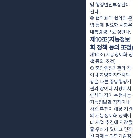
및 행정안전부장관이 
된다.
③ 협의회의 협의와 운
영 등에 필요한 사항은 
대통령령으로 정한다.
제10조(지능정보
화 정책 등의 조정)
제10조(지능정보화 정
책 등의 조정)
① 중앙행정기관의 장
이나 지방자치단체의 
장은 다른 중앙행정기
관의 장이나 지방자치
단체의 장이 수행하는 
지능정보화 정책이나 
사업 추진이 해당 기관
의 지능정보화 정책이
나 사업 추진에 지장을 
줄 우려가 있다고 인정
될 때에는 과학기술정