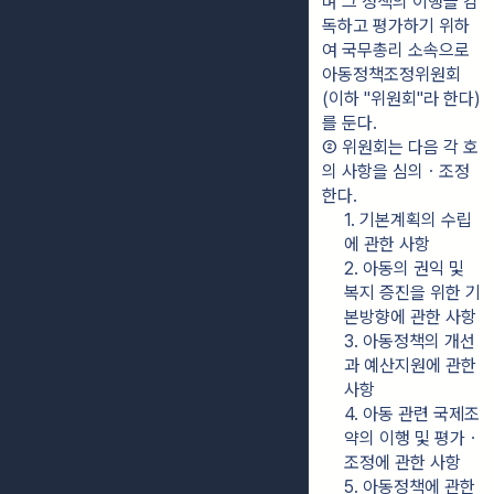
며 그 정책의 이행을 감
독하고 평가하기 위하
여 국무총리 소속으로 
아동정책조정위원회
(이하 "위원회"라 한다)
를 둔다.
② 위원회는 다음 각 호
의 사항을 심의ㆍ조정
한다.
1. 기본계획의 수립
에 관한 사항
2. 아동의 권익 및 
복지 증진을 위한 기
본방향에 관한 사항
3. 아동정책의 개선
과 예산지원에 관한 
사항
4. 아동 관련 국제조
약의 이행 및 평가ㆍ
조정에 관한 사항
5. 아동정책에 관한 