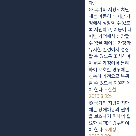
다.
③ 국가와 지방자치단
체는 아동이 태어난 가
정에서 성장할 수 있도
록 지원하고, 아동이 태
어난 가정에서 성장할 
수 없을 때에는 가정과 
유사한 환경에서 성장
할 수 있도록 조치하며, 
아동을 가정에서 분리
하여 보호할 경우에는 
신속히 가정으로 복귀
할 수 있도록 지원하여
야 한다. 
<신설 
2016.3.22>
④ 국가와 지방자치단
체는 장애아동의 권익
을 보호하기 위하여 필
요한 시책을 강구하여
야 한다. 
<개정 