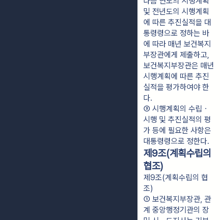
다음 연도의 시행계획 
및 전년도의 시행계획
에 따른 추진실적을 대
통령령으로 정하는 바
에 따라 매년 보건복지
부장관에게 제출하고, 
보건복지부장관은 매년 
시행계획에 따른 추진
실적을 평가하여야 한
다.
③ 시행계획의 수립ㆍ
시행 및 추진실적의 평
가 등에 필요한 사항은 
대통령령으로 정한다.
제9조(계획수립의
협조)
제9조(계획수립의 협
조)
① 보건복지부장관, 관
계 중앙행정기관의 장 