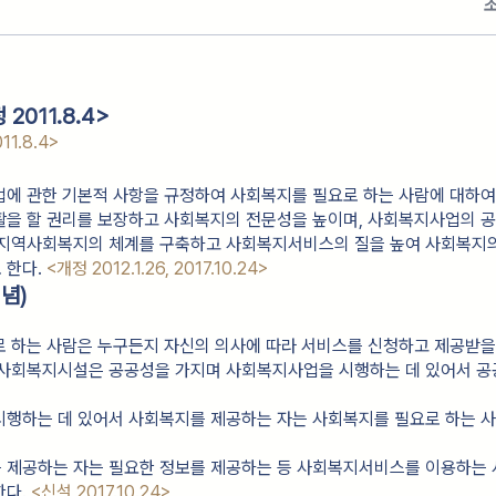
2011.8.4>
11.8.4>
에 관한 기본적 사항을 규정하여 사회복지를 필요로 하는 사람에 대하여
활을 할 권리를 보장하고 사회복지의 전문성을 높이며, 사회복지사업의 
 지역사회복지의 체계를 구축하고 사회복지서비스의 질을 높여 사회복지
 한다.
<개정 2012.1.26, 2017.10.24>
념)
 하는 사람은 누구든지 자신의 의사에 따라 서비스를 신청하고 제공받을 
 사회복지시설은 공공성을 가지며 사회복지사업을 시행하는 데 있어서 공
시행하는 데 있어서 사회복지를 제공하는 자는 사회복지를 필요로 하는 
 제공하는 자는 필요한 정보를 제공하는 등 사회복지서비스를 이용하는 
다. 
<신설 2017.10.24>