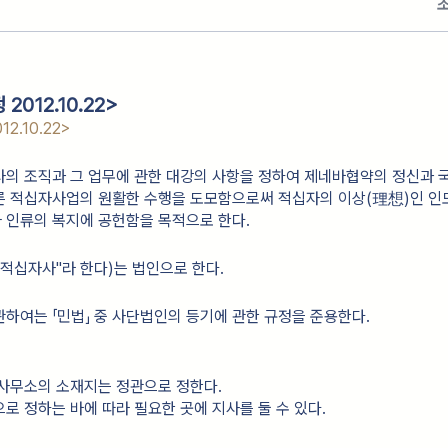
2012.10.22>
12.10.22>
사의 조직과 그 업무에 관한 대강의 사항을 정하여 제네바협약의 정신과
른 적십자사업의 원활한 수행을 도모함으로써 적십자의 이상(理想)인 
 인류의 복지에 공헌함을 목적으로 한다.
적십자사"라 한다)는 법인으로 한다.
하여는 「민법」 중 사단법인의 등기에 관한 규정을 준용한다.
 사무소의 소재지는 정관으로 정한다.
로 정하는 바에 따라 필요한 곳에 지사를 둘 수 있다.