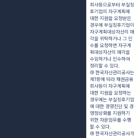
회사등으로부터 부실징
후기업의 자구계획에 
대한 지원을 요청받은 
경우에 부실징후기업이 
자구계획대상자산의 매
각을 위탁하거나 그 인
수를 요청하면 자구계
획대상자산의 매각을 
수임하거나 인수하여 
정리할 수 있다.
③ 한국자산관리공사는 
제1항에 따라 채권금융
회사등이 자구계획에 
대한 지원을 요청하는 
경우에는 부실징후기업
에 대한 경영진단 및 경
영정상화를 지원하기 
위한 자문업무를 수행
할 수 있다.
④ 한국자산관리공사가 