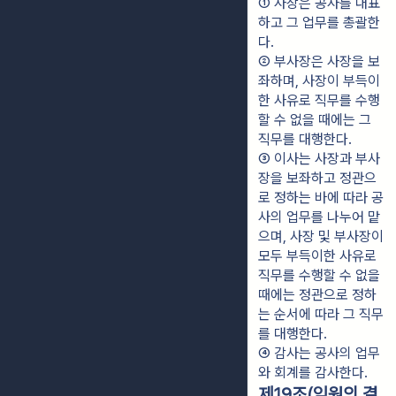
① 사장은 공사를 대표
하고 그 업무를 총괄한
다.
② 부사장은 사장을 보
좌하며, 사장이 부득이
한 사유로 직무를 수행
할 수 없을 때에는 그 
직무를 대행한다.
③ 이사는 사장과 부사
장을 보좌하고 정관으
로 정하는 바에 따라 공
사의 업무를 나누어 맡
으며, 사장 및 부사장이 
모두 부득이한 사유로 
직무를 수행할 수 없을 
때에는 정관으로 정하
는 순서에 따라 그 직무
를 대행한다.
④ 감사는 공사의 업무
와 회계를 감사한다.
제19조(임원의 결