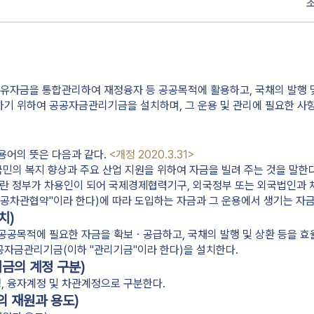
여유자금을 통합관리하여 재정융자 등 공공목적에 활용하고, 국채의 발행 
기 위하여 공공자금관리기금을 설치하며, 그 운용 및 관리에 필요한 사
용어의 뜻은 다음과 같다.
<개정 2020.3.31>
 국민의 복지 향상과 주요 산업 지원을 위하여 자금을 빌려 주는 것을 말한다
이란 정부가 차용인이 되어 국제경제협력기구, 외국정부 또는 외국법인과 
공차관협약"이라 한다)에 따라 도입하는 자금과 그 운용에서 생기는 자금
치)
공공목적에 필요한 자금을 확보ㆍ공급하고, 국채의 발행 및 상환 등을 
공자금관리기금(이하 "관리기금"이라 한다)을 설치한다.
금의 계정 구분)
, 융자계정 및 차관계정으로 구분한다.
 재원과 용도)