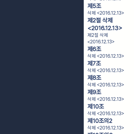
제5조
삭제 <2016.12.13>
제2절 삭제
<2016.12.13>
제2절 삭제
<2016.12.13>
제6조
삭제 <2016.12.13>
제7조
삭제 <2016.12.13>
제8조
삭제 <2016.12.13>
제9조
삭제 <2016.12.13>
제10조
삭제 <2016.12.13>
제10조의2
삭제 <2016.12.13>