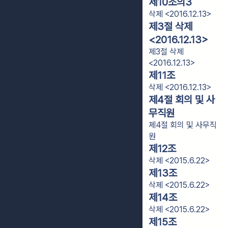
제10조의3
삭제 <2016.12.13>
제3절 삭제
<2016.12.13>
제3절 삭제
<2016.12.13>
제11조
삭제 <2016.12.13>
제4절 회의 및 사
무직원
제4절 회의 및 사무직
원
제12조
삭제 <2015.6.22>
제13조
삭제 <2015.6.22>
제14조
삭제 <2015.6.22>
제15조