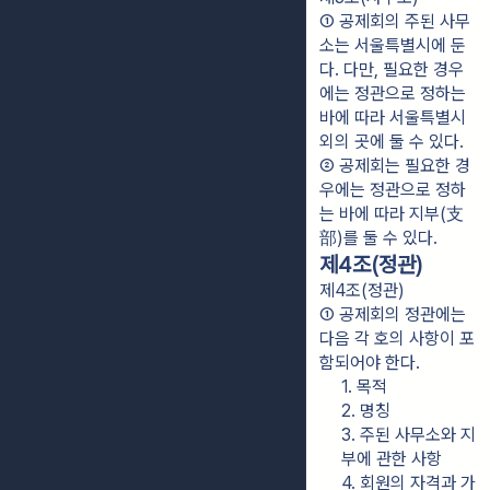
① 공제회의 주된 사무
소는 서울특별시에 둔
다. 다만, 필요한 경우
에는 정관으로 정하는 
바에 따라 서울특별시 
외의 곳에 둘 수 있다.
② 공제회는 필요한 경
우에는 정관으로 정하
는 바에 따라 지부(支
部)를 둘 수 있다.
제4조(정관)
제4조(정관)
① 공제회의 정관에는 
다음 각 호의 사항이 포
함되어야 한다.
1. 목적
2. 명칭
3. 주된 사무소와 지
부에 관한 사항
4. 회원의 자격과 가