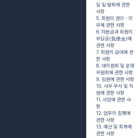
입 및 탈퇴에 관한 
사항
5. 회원의 권리ㆍ의
무에 관한 사항
6. 자본금과 회원의 
부담금(負擔金)에 
관한 사항
7. 회원의 급여에 관
한 사항
8. 대의원회 및 운영
위원회에 관한 사항
9. 임원에 관한 사항
10. 사무 부서 및 직
원에 관한 사항
11. 사업에 관한 사
항
12. 업무의 집행에 
관한 사항
13. 예산 및 회계에 
관한 사항