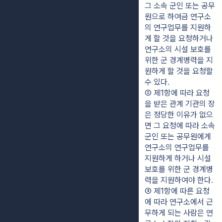
그 소속 군인 또는 공무
원으로 하여금 연구소
의 연구업무를 지원하
게 할 것을 요청하거나 
연구소의 시설 보호를 
위한 군 경계병력을 지
원하게 할 것을 요청할 
수 있다.
② 제1항에 따라 요청
을 받은 관계 기관의 장
은 정당한 이유가 없으
면 그 요청에 따라 소속 
군인 또는 공무원에게 
연구소의 연구업무를 
지원하게 하거나 시설
보호를 위한 군 경계병
력을 지원하여야 한다.
③ 제1항에 따른 요청
에 따라 연구소에서 근
무하게 되는 사람은 연