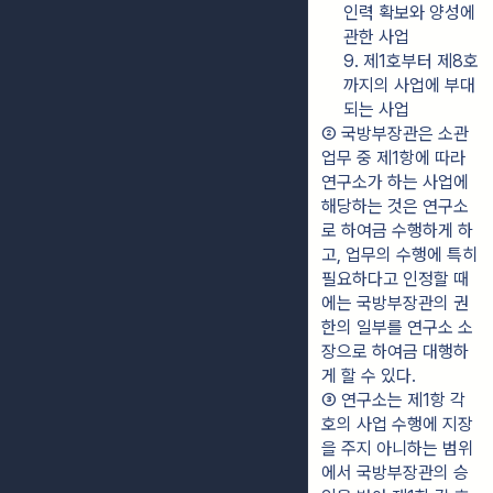
인력 확보와 양성에 
관한 사업
9. 제1호부터 제8호
까지의 사업에 부대
되는 사업
② 국방부장관은 소관 
업무 중 제1항에 따라 
연구소가 하는 사업에 
해당하는 것은 연구소
로 하여금 수행하게 하
고, 업무의 수행에 특히 
필요하다고 인정할 때
에는 국방부장관의 권
한의 일부를 연구소 소
장으로 하여금 대행하
게 할 수 있다.
③ 연구소는 제1항 각 
호의 사업 수행에 지장
을 주지 아니하는 범위
에서 국방부장관의 승