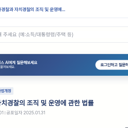
경찰과 자치경찰의 조직 및 운영에...
스 AI에게 질문해보세요
로그인하고 질문
 물어보세요.
타법개정
치경찰의 조직 및 운영에 관한 법률
01
공포일자
2025.01.31