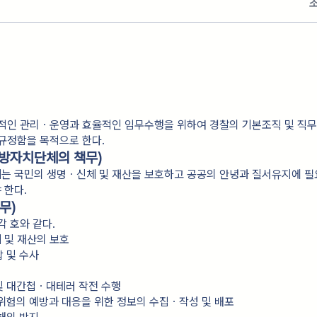
적인 관리ㆍ운영과 효율적인 임무수행을 위하여 경찰의 기본조직 및 직무
규정함을 목적으로 한다.
지방자치단체의 책무)
는 국민의 생명ㆍ신체 및 재산을 보호하고 공공의 안녕과 질서유지에 필
 한다.
무)
각 호와 같다.
체 및 재산의 보호
압 및 수사
및 대간첩ㆍ대테러 작전 수행
 위험의 예방과 대응을 위한 정보의 수집ㆍ작성 및 배포