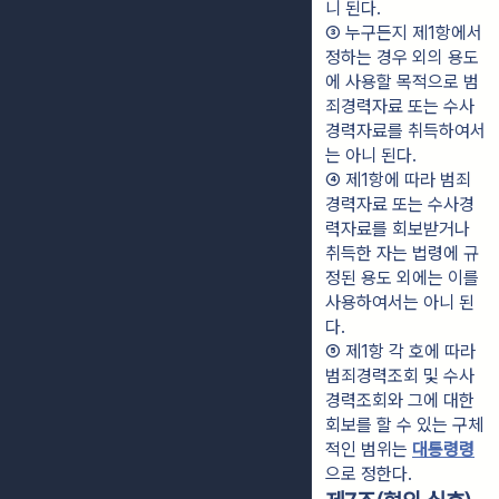
니 된다.
③ 누구든지 제1항에서 
정하는 경우 외의 용도
에 사용할 목적으로 범
죄경력자료 또는 수사
경력자료를 취득하여서
는 아니 된다.
④ 제1항에 따라 범죄
경력자료 또는 수사경
력자료를 회보받거나 
취득한 자는 법령에 규
정된 용도 외에는 이를 
사용하여서는 아니 된
다.
⑤ 제1항 각 호에 따라 
범죄경력조회 및 수사
경력조회와 그에 대한 
회보를 할 수 있는 구체
적인 범위는 
대통령령
으로 정한다.