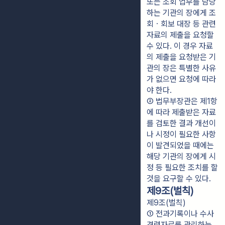
또는 조회 업무를 담당
하는 기관의 장에게 조
회ㆍ회보 대장 등 관련 
자료의 제출을 요청할 
수 있다. 이 경우 자료
의 제출을 요청받은 기
관의 장은 특별한 사유
가 없으면 요청에 따라
야 한다.
② 법무부장관은 제1항
에 따라 제출받은 자료
를 검토한 결과 개선이
나 시정이 필요한 사항
이 발견되었을 때에는 
해당 기관의 장에게 시
정 등 필요한 조치를 할 
것을 요구할 수 있다.
제9조(벌칙)
제9조(벌칙)
① 전과기록이나 수사
경력자료를 관리하는 