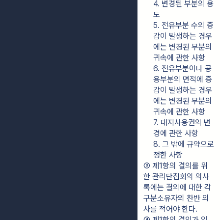
4. 변경된 부분의 용
도
5. 전유부분 수의 증
감이 발생하는 경우
에는 변경된 부분의 
귀속에 관한 사항
6. 전유부분이나 공
용부분의 면적에 증
감이 발생하는 경우
에는 변경된 부분의 
귀속에 관한 사항
7. 대지사용권의 변
경에 관한 사항
8. 그 밖에 규약으로 
정한 사항
③ 제1항의 결의를 위
한 관리단집회의 의사
록에는 결의에 대한 각 
구분소유자의 찬반 의
사를 적어야 한다.
④ 제1항의 결의가 있