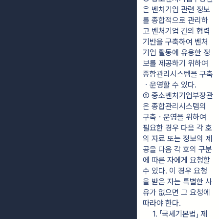
은 벤처기업 관련 정보
를 종합적으로 관리하
고 벤처기업 간의 협력
기반을 구축하여 벤처
기업 활동에 유용한 정
보를 제공하기 위하여 
종합관리시스템을 구축
ㆍ운영할 수 있다.
② 중소벤처기업부장관
은 종합관리시스템의 
구축ㆍ운영을 위하여 
필요한 경우 다음 각 호
의 자료 또는 정보의 제
공을 다음 각 호의 구분
에 따른 자에게 요청할 
수 있다. 이 경우 요청
을 받은 자는 특별한 사
유가 없으면 그 요청에 
따라야 한다.
1. 「국세기본법」 제