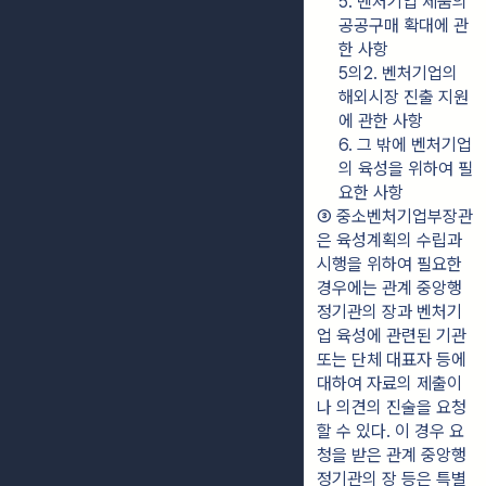
5. 벤처기업 제품의 
공공구매 확대에 관
한 사항
5의2. 벤처기업의 
해외시장 진출 지원
에 관한 사항
6. 그 밖에 벤처기업
의 육성을 위하여 필
요한 사항
③ 중소벤처기업부장관
은 육성계획의 수립과 
시행을 위하여 필요한 
경우에는 관계 중앙행
정기관의 장과 벤처기
업 육성에 관련된 기관 
또는 단체 대표자 등에 
대하여 자료의 제출이
나 의견의 진술을 요청
할 수 있다. 이 경우 요
청을 받은 관계 중앙행
정기관의 장 등은 특별