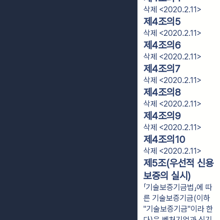
삭제 <2020.2.11>
제4조의5
삭제 <2020.2.11>
제4조의6
삭제 <2020.2.11>
제4조의7
삭제 <2020.2.11>
제4조의8
삭제 <2020.2.11>
제4조의9
삭제 <2020.2.11>
제4조의10
삭제 <2020.2.11>
제5조(우선적 신용
보증의 실시)
「기술보증기금법」에 따
른 기술보증기금(이하
"기술보증기금"이라 한
다)은 벤처기업과 신기