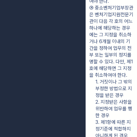
여야 한다.
④ 중소벤처기업부장관
은 벤처기업지원전문기
관이 다음 각 호의 어느 
하나에 해당하는 경우
에는 그 지정을 취소하
거나 6개월 이내의 기
간을 정하여 업무의 전
부 또는 일부의 정지를 
명할 수 있다. 다만, 제1
호에 해당하면 그 지정
을 취소하여야 한다.
1. 거짓이나 그 밖의 
부정한 방법으로 지
정을 받은 경우
2. 지정받은 사항을 
위반하여 업무를 행
한 경우
3. 제1항에 따른 지
정기준에 적합하지 
아니하게 된 경우