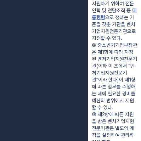
지원하기 위하여 전문
인력 및 전담조직 등 
대
통령령
으로 정하는 기
준을 갖춘 기관을 벤처
기업지원전문기관으로 
지정할 수 있다.
② 중소벤처기업부장관
은 제1항에 따라 지정
된 벤처기업지원전문기
관(이하 이 조에서 "벤
처기업지원전문기
관"이라 한다)이 제1항
에 따른 업무를 수행하
는 데에 필요한 경비를 
예산의 범위에서 지원
할 수 있다.
③ 제2항에 따른 지원
을 받은 벤처기업지원
전문기관은 별도의 계
정을 설정하여 관리하