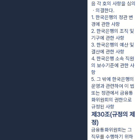
음 각 호의 사항을 심의
ㆍ의결한다.
1. 한국은행의 정관 변
경에 관한 사항
2. 한국은행의 조직 및 
기구에 관한 사항
3. 한국은행의 예산 및 
결산에 관한 사항
4. 한국은행 소속 직원
의 보수기준에 관한 사
항
5. 그 밖에 한국은행의 
운영과 관련하여 이 법 
또는 정관에서 금융통
화위원회의 권한으로 
규정된 사항
제30조(규정의 제
정)
금융통화위원회는 그
직무를 수행하기 위하