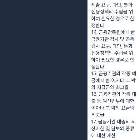
제출 요구. 다만, 통화
신용정책의 수립을 위
하여 필요한 경우로 한
정한다.
14. 금융감독원에 대한 
금융기관 검사 및 공동
검사 요구. 다만, 통화
신용정책의 수립을 위
하여 필요한 경우로 한
정한다.
15. 금융기관의 각종 예
금에 대한 이자나 그 밖
의 지급금의 최고율
16. 금융기관의 각종 대
출 등 여신업무에 대한 
이자나 그 밖의 요금의 
최고율
17. 금융기관 대출의 최
장기한 및 담보의 종류
에 대한 제한