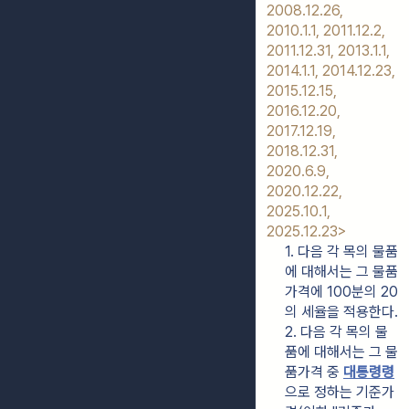
2008.12.26, 
2010.1.1, 2011.12.2, 
2011.12.31, 2013.1.1, 
2014.1.1, 2014.12.23, 
2015.12.15, 
2016.12.20, 
2017.12.19, 
2018.12.31, 
2020.6.9, 
2020.12.22, 
2025.10.1, 
2025.12.23>
1. 다음 각 목의 물품
에 대해서는 그 물품
가격에 100분의 20
의 세율을 적용한다.
2. 다음 각 목의 물
품에 대해서는 그 물
품가격 중 
대통령령
으로 정하는 기준가