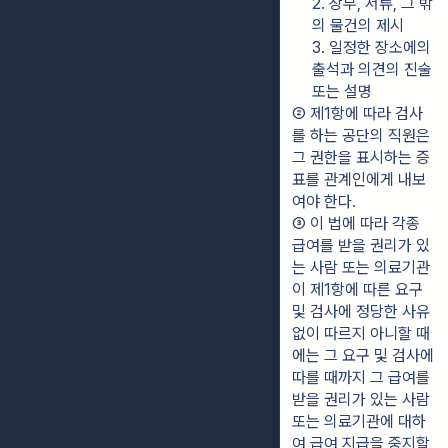
2. 장부, 서류, 그 밖
의 물건의 제시
3. 일정한 장소에의 
출석과 의견의 진술 
또는 설명
② 제1항에 따라 검사
를 하는 공단의 직원은 
그 권한을 표시하는 증
표를 관계인에게 내보
여야 한다.
③ 이 법에 따라 각종 
급여를 받을 권리가 있
는 사람 또는 의료기관
이 제1항에 따른 요구 
및 검사에 정당한 사유 
없이 따르지 아니할 때
에는 그 요구 및 검사에 
따를 때까지 그 급여를 
받을 권리가 있는 사람 
또는 의료기관에 대하
여 급여 지급을 중지할 