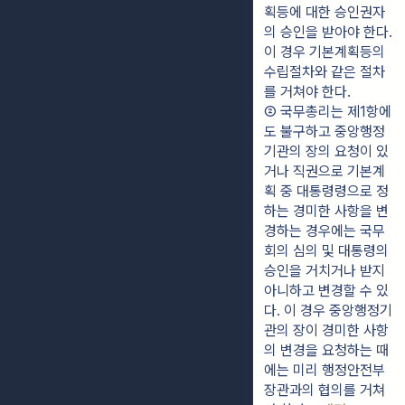
획등에 대한 승인권자
의 승인을 받아야 한다. 
이 경우 기본계획등의 
수립절차와 같은 절차
를 거쳐야 한다.
② 국무총리는 제1항에
도 불구하고 중앙행정
기관의 장의 요청이 있
거나 직권으로 기본계
획 중 대통령령으로 정
하는 경미한 사항을 변
경하는 경우에는 국무
회의 심의 및 대통령의 
승인을 거치거나 받지 
아니하고 변경할 수 있
다. 이 경우 중앙행정기
관의 장이 경미한 사항
의 변경을 요청하는 때
에는 미리 행정안전부
장관과의 협의를 거쳐